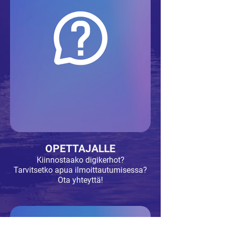
OPETTAJALLE
Kiinnostaako digikerhot?
Tarvitsetko apua ilmoittautumisessa?
Ota yhteyttä!