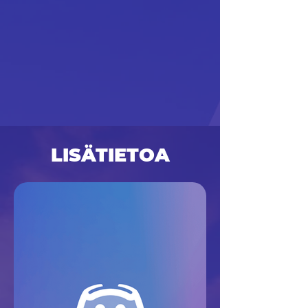
LISÄTIETOA