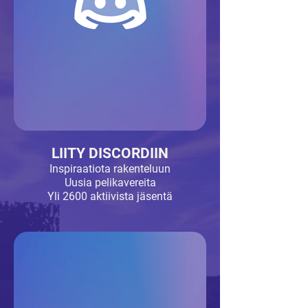
LIITY DISCORDIIN
Inspiraatiota rakenteluun
Uusia pelikavereita
Yli 2600 aktiivista jäsentä