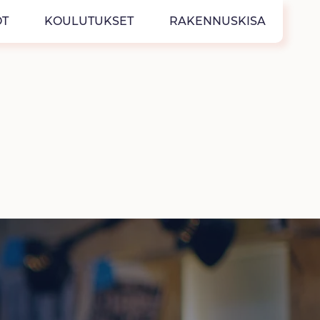
T
KOULUTUKSET
RAKENNUSKISA