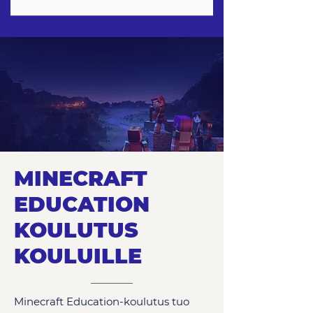
MINECRAFT
EDUCATION
KOULUTUS
KOULUILLE
Minecraft Education-koulutus tuo